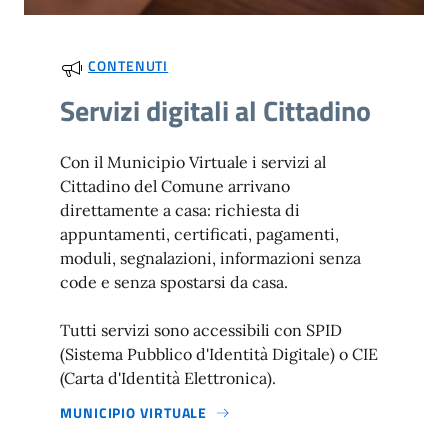
CONTENUTI
Servizi digitali al Cittadino
Con il Municipio Virtuale i servizi al
Cittadino del Comune arrivano
direttamente a casa: richiesta di
appuntamenti, certificati, pagamenti,
moduli, segnalazioni, informazioni senza
code e senza spostarsi da casa.
Tutti servizi sono accessibili con SPID
(Sistema Pubblico d'Identità Digitale) o CIE
(Carta d'Identità Elettronica).
MUNICIPIO VIRTUALE