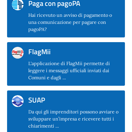
Paga con pagoPA
Hai ricevuto un avviso di pagamento o
una comunicazione per pagare con
pagoPA?
FlagMii
L'applicazione di FlagMii permette di
leggere i messaggi ufficiali inviati dai
Comuni e dagli ...
SUAP
Da qui gli imprenditori possono avviare o
sviluppare un’impresa e ricevere tutti i
chiarimenti ...