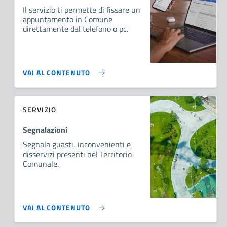
Il servizio ti permette di fissare un
appuntamento in Comune
direttamente dal telefono o pc.
VAI AL CONTENUTO
SERVIZIO
Segnalazioni
Segnala guasti, inconvenienti e
disservizi presenti nel Territorio
Comunale.
VAI AL CONTENUTO