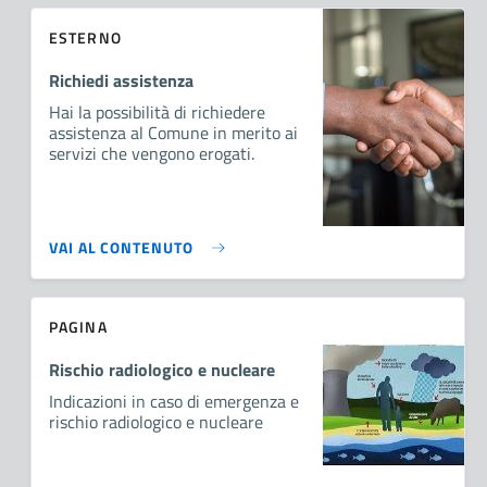
ESTERNO
Richiedi assistenza
Hai la possibilità di richiedere
assistenza al Comune in merito ai
servizi che vengono erogati.
VAI AL CONTENUTO
PAGINA
Rischio radiologico e nucleare
Indicazioni in caso di emergenza e
rischio radiologico e nucleare