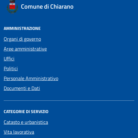
Comune di Chiarano
AMMINISTRAZIONE
Organi di governo
Aree amministrative
Uffici
Politici
Personale Amministrativo
Documenti e Dati
CATEGORIE DI SERVIZIO
Catasto e urbanistica
Vita lavorativa