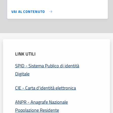
VAI AL CONTENUTO
LINK UTILI
SPID - Sistema Publico di identità
Digitale
CIE - Carta d'identità elettronica
ANPR - Anagrafe Nazionale
Popolazione Residente