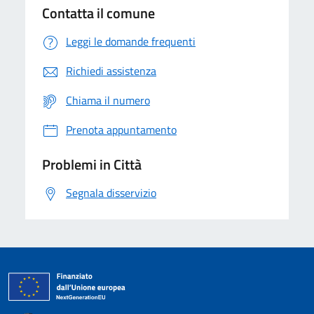
Contatta il comune
Leggi le domande frequenti
Richiedi assistenza
Chiama il numero
Prenota appuntamento
Problemi in Città
Segnala disservizio