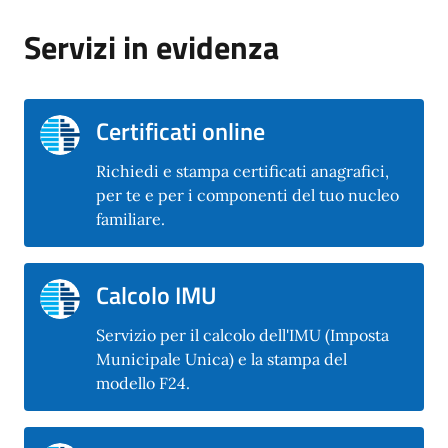
Servizi in evidenza
Certificati online
Richiedi e stampa certificati anagrafici,
per te e per i componenti del tuo nucleo
familiare.
Calcolo IMU
Servizio per il calcolo dell'IMU (Imposta
Municipale Unica) e la stampa del
modello F24.