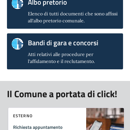
Albo pretorio
Elenco di tutti documenti che sono affissi
all'albo pretorio comunale.
Bandi di gara e concorsi
Atti relativi alle procedure per
l'affidamento e il reclutamento.
Il Comune a portata di click!
ESTERNO
Richiesta appuntamento