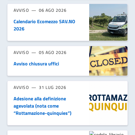
AVVISO
06 AGO 2026
Calendario Ecomezzo SAV.NO
2026
AVVISO
05 AGO 2026
Avviso chiusura uffici
AVVISO
31 LUG 2026
Adesione alla definizione
agevolata (nota come
“Rottamazione-quinquies”)