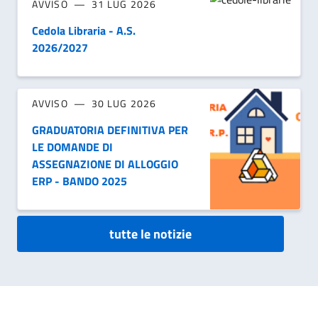
AVVISO
31 LUG 2026
Cedola Libraria - A.S.
2026/2027
AVVISO
30 LUG 2026
GRADUATORIA DEFINITIVA PER
LE DOMANDE DI
ASSEGNAZIONE DI ALLOGGIO
ERP - BANDO 2025
tutte le notizie