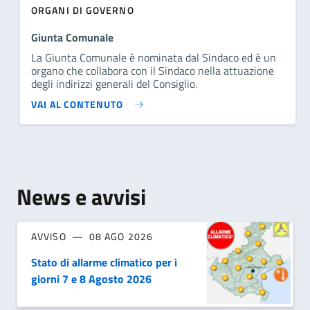
ORGANI DI GOVERNO
Giunta Comunale
La Giunta Comunale è nominata dal Sindaco ed è un
organo che collabora con il Sindaco nella attuazione
degli indirizzi generali del Consiglio.
VAI AL CONTENUTO
News e avvisi
AVVISO
08 AGO 2026
Stato di allarme climatico per i
giorni 7 e 8 Agosto 2026