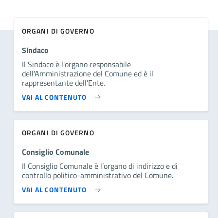
ORGANI DI GOVERNO
Sindaco
Il Sindaco è l'organo responsabile
dell'Amministrazione del Comune ed è il
rappresentante dell'Ente.
VAI AL CONTENUTO
ORGANI DI GOVERNO
Consiglio Comunale
Il Consiglio Comunale è l’organo di indirizzo e di
controllo politico-amministrativo del Comune.
VAI AL CONTENUTO