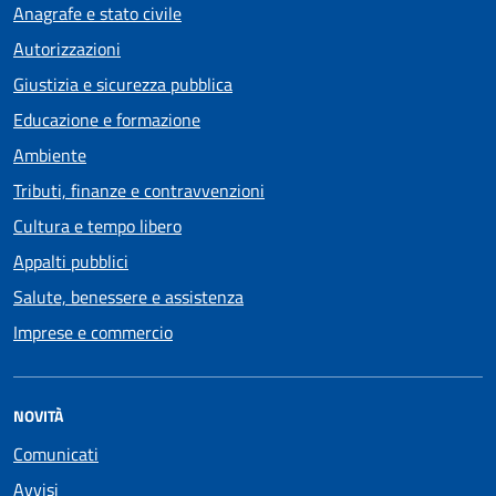
Anagrafe e stato civile
Autorizzazioni
Giustizia e sicurezza pubblica
Educazione e formazione
Ambiente
Tributi, finanze e contravvenzioni
Cultura e tempo libero
Appalti pubblici
Salute, benessere e assistenza
Imprese e commercio
NOVITÀ
Comunicati
Avvisi