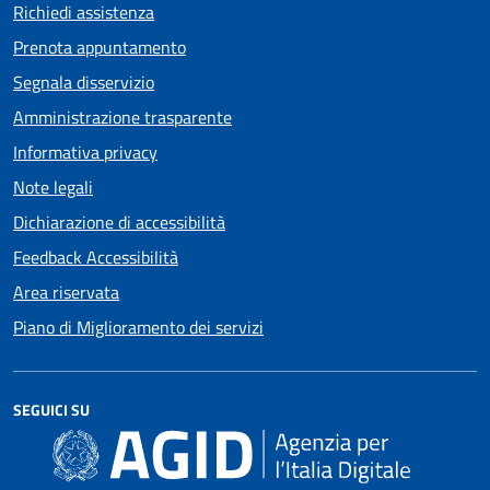
Richiedi assistenza
Prenota appuntamento
Segnala disservizio
Amministrazione trasparente
Informativa privacy
Note legali
Dichiarazione di accessibilità
Feedback Accessibilità
Area riservata
Piano di Miglioramento dei servizi
SEGUICI SU