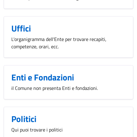
Uffici
L'organigramma dell'Ente per trovare recapiti,
competenze, orari, ecc.
Enti e Fondazioni
il Comune non presenta Enti e fondazioni.
Politici
Qui puoi trovare i politici