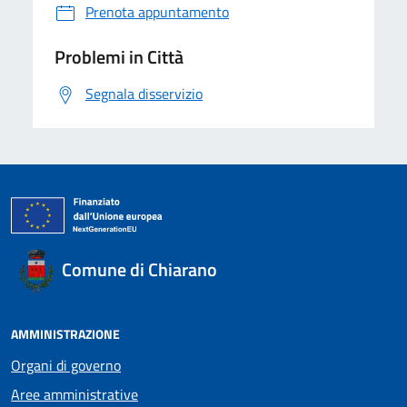
Prenota appuntamento
Problemi in Città
Segnala disservizio
Comune di Chiarano
AMMINISTRAZIONE
Organi di governo
Aree amministrative