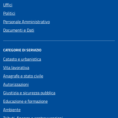
Uffici
Politici
Personale Amministrativo
Documenti e Dati
CATEGORIE DI SERVIZIO
Catasto e urbanistica
Vita lavorativa
Anagrafe e stato civile
Autorizzazioni
Giustizia e sicurezza pubblica
Educazione e formazione
Ambiente