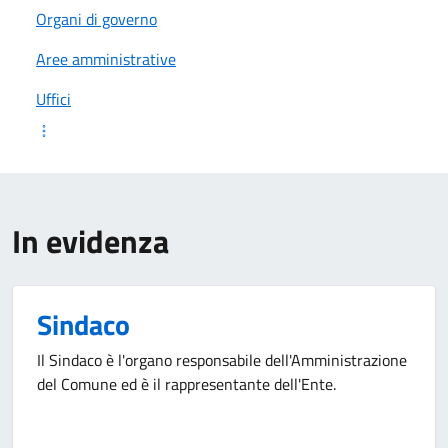
Organi di governo
Aree amministrative
Uffici
In evidenza
Sindaco
Il Sindaco è l'organo responsabile dell'Amministrazione
del Comune ed è il rappresentante dell'Ente.