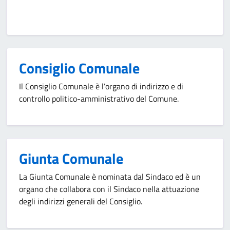
Consiglio Comunale
Il Consiglio Comunale è l’organo di indirizzo e di
controllo politico-amministrativo del Comune.
Giunta Comunale
La Giunta Comunale è nominata dal Sindaco ed è un
organo che collabora con il Sindaco nella attuazione
degli indirizzi generali del Consiglio.