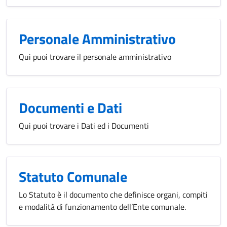
Personale Amministrativo
Qui puoi trovare il personale amministrativo
Documenti e Dati
Qui puoi trovare i Dati ed i Documenti
Statuto Comunale
Lo Statuto è il documento che definisce organi, compiti
e modalità di funzionamento dell’Ente comunale.