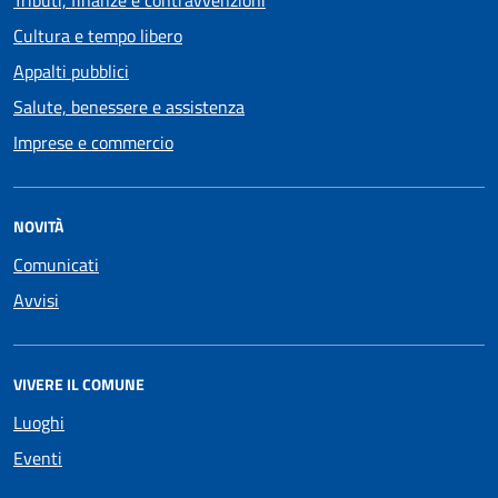
Tributi, finanze e contravvenzioni
Cultura e tempo libero
Appalti pubblici
Salute, benessere e assistenza
Imprese e commercio
NOVITÀ
Comunicati
Avvisi
VIVERE IL COMUNE
Luoghi
Eventi