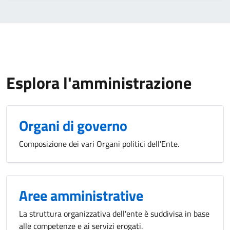
Esplora l'amministrazione
Organi di governo
Composizione dei vari Organi politici dell'Ente.
Aree amministrative
La struttura organizzativa dell'ente è suddivisa in base
alle competenze e ai servizi erogati.