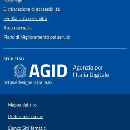
Dichiarazione di accessibilità
Feedback Accessibilità
Area riservata
Piano di Miglioramento dei servizi
SEGUICI SU
https://designers.italia.it/
Mappa del sito
Preferenze cookie
Elenco Siti Tematici