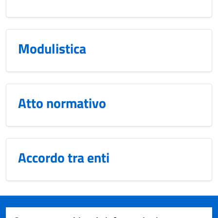
Modulistica
Atto normativo
Accordo tra enti