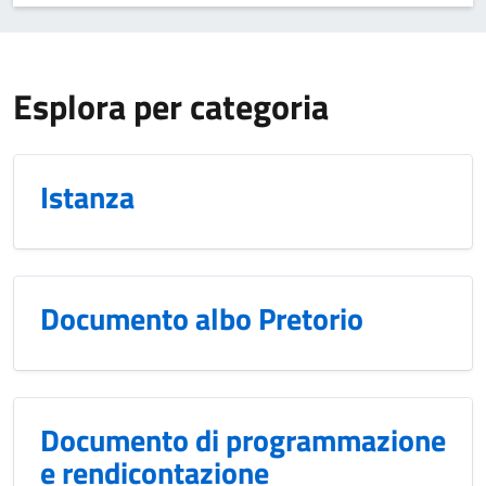
Esplora per categoria
Istanza
Documento albo Pretorio
Documento di programmazione
e rendicontazione