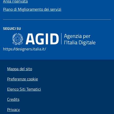
Area riservata
Piano di Miglioramento dei servizi
SEGUICI SU
https://designers.italia.it/
Mappa del sito
Preferenze cookie
Elenco Siti Tematici
Credits
Privacy