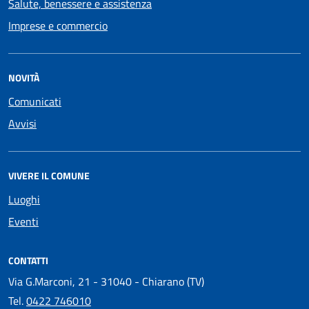
Salute, benessere e assistenza
Imprese e commercio
NOVITÀ
Comunicati
Avvisi
VIVERE IL COMUNE
Luoghi
Eventi
CONTATTI
Via G.Marconi, 21 - 31040 - Chiarano (TV)
Tel.
0422 746010