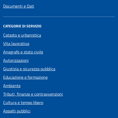
Documenti e Dati
CATEGORIE DI SERVIZIO
Catasto e urbanistica
Vita lavorativa
Anagrafe e stato civile
Autorizzazioni
Giustizia e sicurezza pubblica
Educazione e formazione
Ambiente
Tributi, finanze e contravvenzioni
Cultura e tempo libero
Appalti pubblici