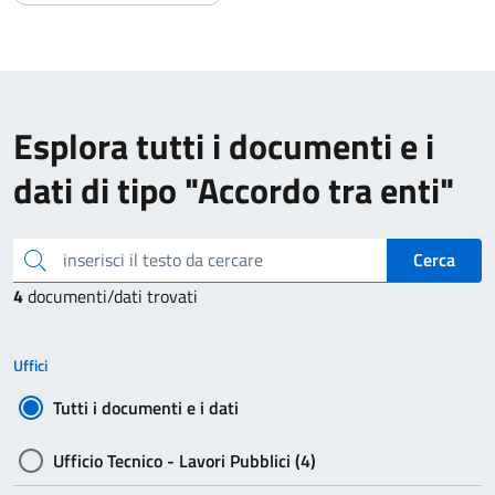
Esplora tutti i documenti e i
dati di tipo "Accordo tra enti"
inserisci il testo da cercare
Cerca
4
documenti/dati trovati
Uffici
Tutti i documenti e i dati
Ufficio Tecnico - Lavori Pubblici (4)