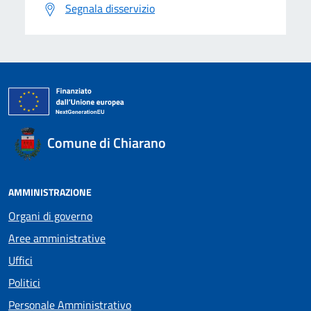
Segnala disservizio
Comune di Chiarano
AMMINISTRAZIONE
Organi di governo
Aree amministrative
Uffici
Politici
Personale Amministrativo