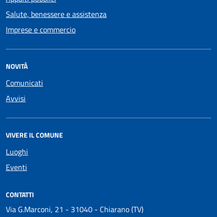
Salute, benessere e assistenza
Imprese e commercio
NOVITÀ
Comunicati
Avvisi
VIVERE IL COMUNE
Luoghi
Eventi
CONTATTI
Via G.Marconi, 21 - 31040 - Chiarano (TV)