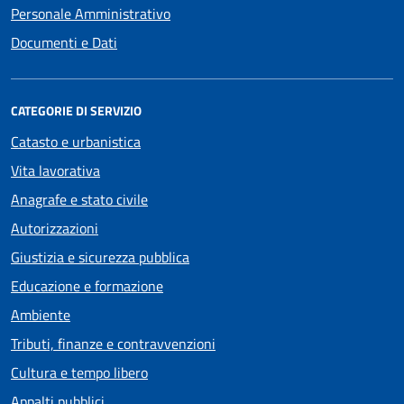
Personale Amministrativo
Documenti e Dati
CATEGORIE DI SERVIZIO
Catasto e urbanistica
Vita lavorativa
Anagrafe e stato civile
Autorizzazioni
Giustizia e sicurezza pubblica
Educazione e formazione
Ambiente
Tributi, finanze e contravvenzioni
Cultura e tempo libero
Appalti pubblici