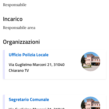
Responsabile
Incarico
Responsabile area
Organizzazioni
Ufficio Polizia Locale
Via Guglielmo Marconi 21, 31040
Chiarano TV
Segretario Comunale