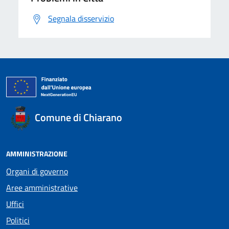
Segnala disservizio
Comune di Chiarano
AMMINISTRAZIONE
Organi di governo
Aree amministrative
Uffici
Politici