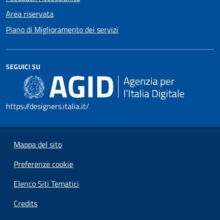
Area riservata
Piano di Miglioramento dei servizi
SEGUICI SU
https://designers.italia.it/
Mappa del sito
Preferenze cookie
Elenco Siti Tematici
Credits