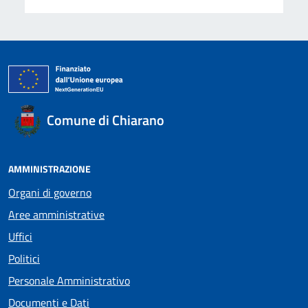
Comune di Chiarano
AMMINISTRAZIONE
Organi di governo
Aree amministrative
Uffici
Politici
Personale Amministrativo
Documenti e Dati