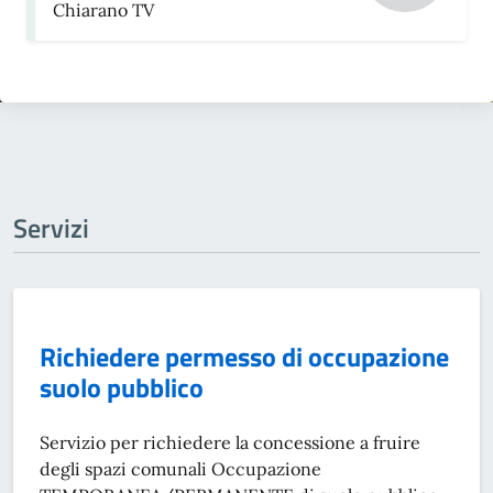
Chiarano TV
Servizi
Richiedere permesso di occupazione
suolo pubblico
Servizio per richiedere la concessione a fruire
degli spazi comunali Occupazione