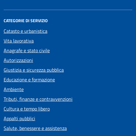
CATEGORIE DI SERVIZIO
Catasto e urbanistica
Vita lavorativa
Anagrafe e stato civile
Autorizzazioni
Giustizia e sicurezza pubblica
Educazione e formazione
Ambiente
Tributi, finanze e contravvenzioni
Cultura e tempo libero
Appalti pubblici
Salute, benessere e assistenza