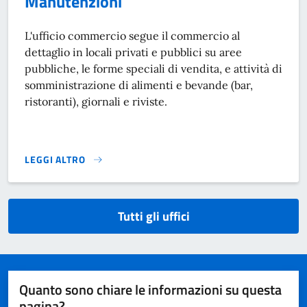
Manutenzioni
L'ufficio commercio segue il commercio al
dettaglio in locali privati e pubblici su aree
pubbliche, le forme speciali di vendita, e attività di
somministrazione di alimenti e bevande (bar,
ristoranti), giornali e riviste.
LEGGI ALTRO
}
Tutti gli uffici
Quanto sono chiare le informazioni su questa
pagina?