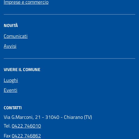
Imprese e commercio
NOVITÀ
Comunicati
Avvisi
VIVERE IL COMUNE
Luoghi
Eventi
CONTATTI
Via G.Marconi, 21 - 31040 - Chiarano (TV)
Tel.
0422 746010
Fax
0422 746862