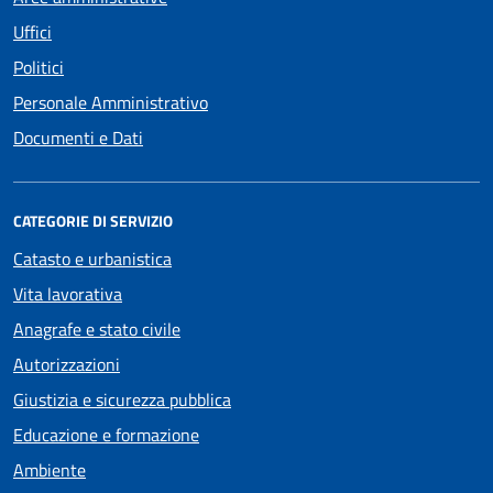
Uffici
Politici
Personale Amministrativo
Documenti e Dati
CATEGORIE DI SERVIZIO
Catasto e urbanistica
Vita lavorativa
Anagrafe e stato civile
Autorizzazioni
Giustizia e sicurezza pubblica
Educazione e formazione
Ambiente