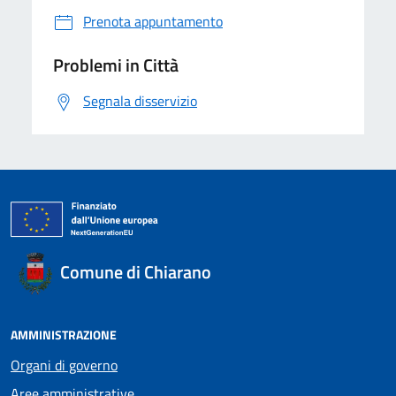
Prenota appuntamento
Problemi in Città
Segnala disservizio
Comune di Chiarano
AMMINISTRAZIONE
Organi di governo
Aree amministrative