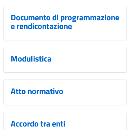
Documento di programmazione
e rendicontazione
Modulistica
Atto normativo
Accordo tra enti