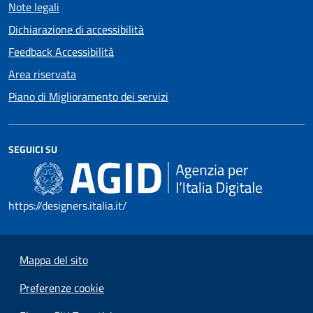
Note legali
Dichiarazione di accessibilità
Feedback Accessibilità
Area riservata
Piano di Miglioramento dei servizi
SEGUICI SU
https://designers.italia.it/
Mappa del sito
Preferenze cookie