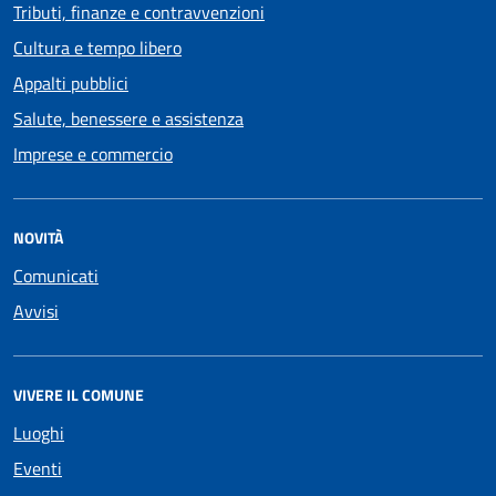
Tributi, finanze e contravvenzioni
Cultura e tempo libero
Appalti pubblici
Salute, benessere e assistenza
Imprese e commercio
NOVITÀ
Comunicati
Avvisi
VIVERE IL COMUNE
Luoghi
Eventi