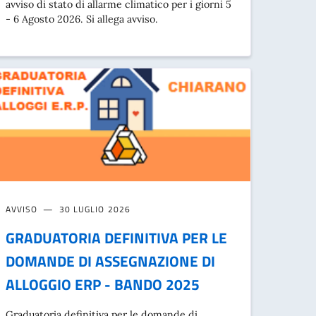
avviso di stato di allarme climatico per i giorni 5
- 6 Agosto 2026. Si allega avviso.
AVVISO
30 LUGLIO 2026
GRADUATORIA DEFINITIVA PER LE
DOMANDE DI ASSEGNAZIONE DI
ALLOGGIO ERP - BANDO 2025
Graduatoria definitiva per le domande di