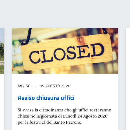
AVVISO
05 AGOSTO 2026
Avviso chiusura uffici
Si avvisa la cittadinanza che gli uffici resteranno
chiusi nella giornata di Lunedì 24 Agosto 2026
per la festività del Santo Patrono.