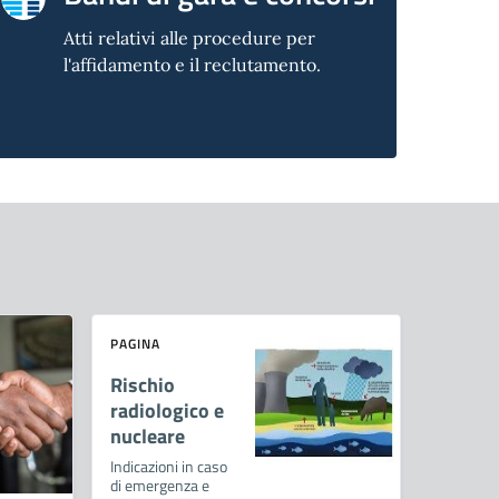
Atti relativi alle procedure per
l'affidamento e il reclutamento.
PAGINA
Rischio
radiologico e
nucleare
Indicazioni in caso
di emergenza e