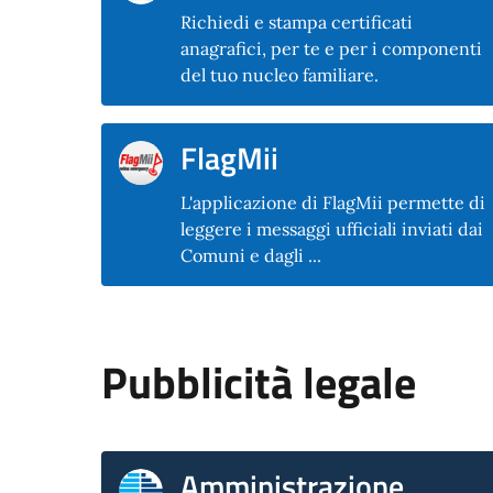
Richiedi e stampa certificati
anagrafici, per te e per i componenti
del tuo nucleo familiare.
FlagMii
L'applicazione di FlagMii permette di
leggere i messaggi ufficiali inviati dai
Comuni e dagli ...
Pubblicità legale
Amministrazione