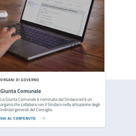
ORGANI DI GOVERNO
Giunta Comunale
La Giunta Comunale è nominata dal Sindaco ed è un
organo che collabora con il Sindaco nella attuazione degli
indirizzi generali del Consiglio.
VAI AL CONTENUTO