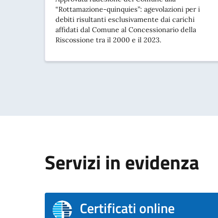
“Rottamazione-quinquies”: agevolazioni per i
debiti risultanti esclusivamente dai carichi
affidati dal Comune al Concessionario della
Riscossione tra il 2000 e il 2023.
Servizi in evidenza
Certificati online