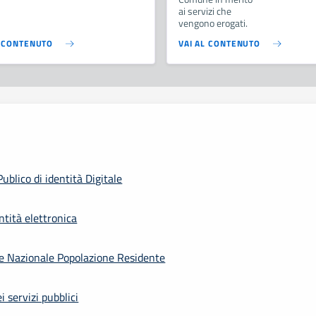
ai servizi che
vengono erogati.
L CONTENUTO
VAI AL CONTENUTO
ublico di identità Digitale
ntità elettronica
 Nazionale Popolazione Residente
i servizi pubblici