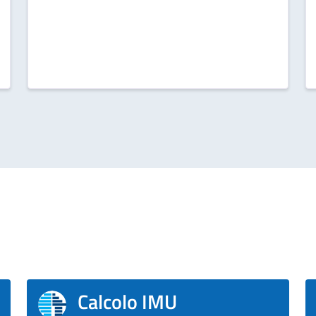
Calcolo IMU