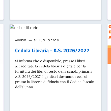
AVVISO
31 LUGLIO 2026
Cedola Libraria - A.S. 2026/2027
Si informa che è disponibile, presso i librai
accreditati, la cedola libraria digitale per la
fornitura dei libri di testo della scuola primaria
A.S. 2026/2027. I genitori dovranno recarsi
presso la libreria di fiducia con il Codice Fiscale
dell’alunno.