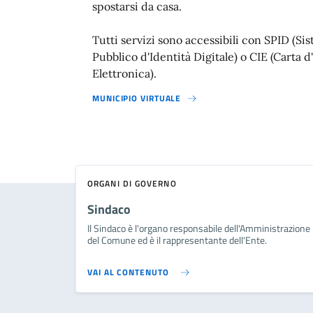
spostarsi da casa.
Tutti servizi sono accessibili con SPID (Si
Pubblico d'Identità Digitale) o CIE (Carta d
Elettronica).
MUNICIPIO VIRTUALE
ORGANI DI GOVERNO
Sindaco
Il Sindaco è l'organo responsabile dell'Amministrazione
del Comune ed è il rappresentante dell'Ente.
VAI AL CONTENUTO