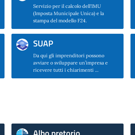
Servizio per il calcolo dell'IMU
(Imposta Municipale Unica) e la
stampa del modello F24.
SUAP
Da qui gli imprenditori possono
avviare o sviluppare un’impresa e
ricevere tutti i chiarimenti ...
Albo pretorio