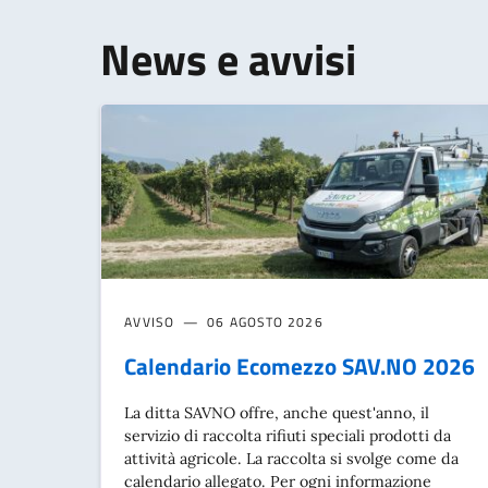
News e avvisi
AVVISO
06 AGOSTO 2026
Calendario Ecomezzo SAV.NO 2026
La ditta SAVNO offre, anche quest'anno, il
servizio di raccolta rifiuti speciali prodotti da
attività agricole. La raccolta si svolge come da
calendario allegato. Per ogni informazione