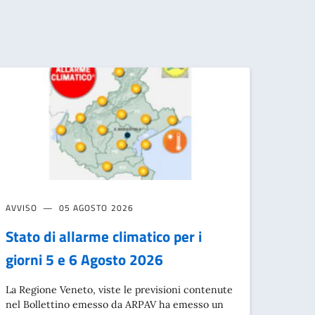
AVVISO
05 AGOSTO 2026
Stato di allarme climatico per i
giorni 5 e 6 Agosto 2026
La Regione Veneto, viste le previsioni contenute
nel Bollettino emesso da ARPAV ha emesso un