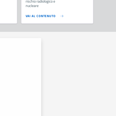
rischio radiologico e
nucleare
VAI AL CONTENUTO