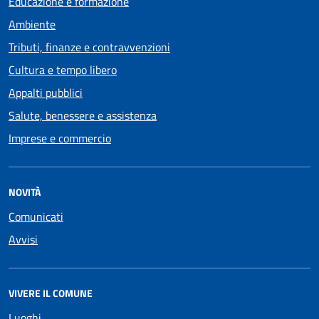
Educazione e formazione
Ambiente
Tributi, finanze e contravvenzioni
Cultura e tempo libero
Appalti pubblici
Salute, benessere e assistenza
Imprese e commercio
NOVITÀ
Comunicati
Avvisi
VIVERE IL COMUNE
Luoghi