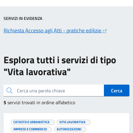
SERVIZI IN EVIDENZA
Richiesta Accesso agli Atti - pratiche edilizie
Esplora tutti i servizi di tipo
"Vita lavorativa"
Cerca una parola chiave
Cerca
5
servizi trovati in ordine alfabetico
CATASTO E URBANISTICA
VITA LAVORATIVA
IMPRESE E COMMERCIO
AUTORIZZAZIONI