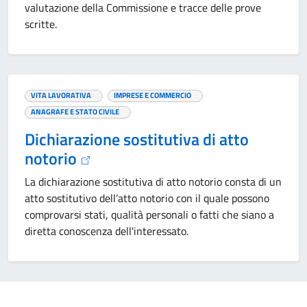
valutazione della Commissione e tracce delle prove
scritte.
VITA LAVORATIVA
IMPRESE E COMMERCIO
ANAGRAFE E STATO CIVILE
Dichiarazione sostitutiva di atto
notorio
La dichiarazione sostitutiva di atto notorio consta di un
atto sostitutivo dell’atto notorio con il quale possono
comprovarsi stati, qualità personali o fatti che siano a
diretta conoscenza dell'interessato.