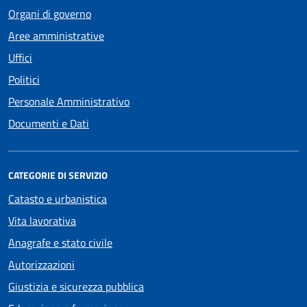
Organi di governo
Aree amministrative
Uffici
Politici
Personale Amministrativo
Documenti e Dati
CATEGORIE DI SERVIZIO
Catasto e urbanistica
Vita lavorativa
Anagrafe e stato civile
Autorizzazioni
Giustizia e sicurezza pubblica