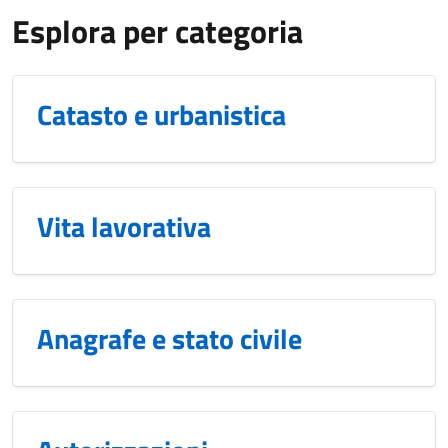
Esplora per categoria
Catasto e urbanistica
Vita lavorativa
Anagrafe e stato civile