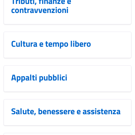
Tributi, finanze e
contravvenzioni
Cultura e tempo libero
Appalti pubblici
Salute, benessere e assistenza