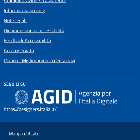
Amministrazione trasparente
Informativa privacy
Note legali
Dichiarazione di accessibilità
Feedback Accessibilità
Area riservata
Piano di Miglioramento dei servizi
SEGUICI SU
https://designers.italia.it/
Mappa del sito