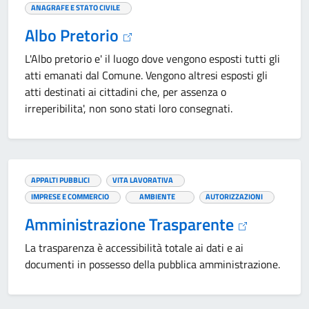
ANAGRAFE E STATO CIVILE
Albo Pretorio
L'Albo pretorio e' il luogo dove vengono esposti tutti gli
atti emanati dal Comune. Vengono altresi esposti gli
atti destinati ai cittadini che, per assenza o
irreperibilita', non sono stati loro consegnati.
APPALTI PUBBLICI
VITA LAVORATIVA
IMPRESE E COMMERCIO
AMBIENTE
AUTORIZZAZIONI
Amministrazione Trasparente
La trasparenza è accessibilità totale ai dati e ai
documenti in possesso della pubblica amministrazione.