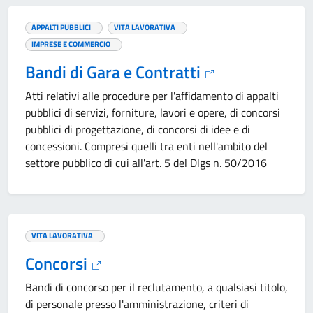
APPALTI PUBBLICI
VITA LAVORATIVA
IMPRESE E COMMERCIO
Bandi di Gara e Contratti
Atti relativi alle procedure per l'affidamento di appalti
pubblici di servizi, forniture, lavori e opere, di concorsi
pubblici di progettazione, di concorsi di idee e di
concessioni. Compresi quelli tra enti nell'ambito del
settore pubblico di cui all'art. 5 del Dlgs n. 50/2016
VITA LAVORATIVA
Concorsi
Bandi di concorso per il reclutamento, a qualsiasi titolo,
di personale presso l'amministrazione, criteri di