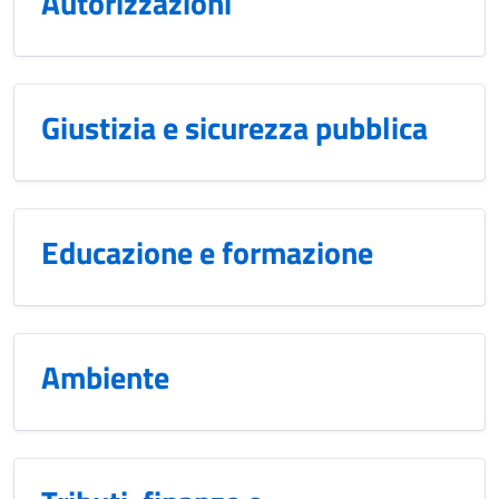
Autorizzazioni
Giustizia e sicurezza pubblica
Educazione e formazione
Ambiente