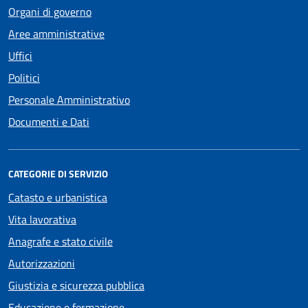
Organi di governo
Aree amministrative
Uffici
Politici
Personale Amministrativo
Documenti e Dati
CATEGORIE DI SERVIZIO
Catasto e urbanistica
Vita lavorativa
Anagrafe e stato civile
Autorizzazioni
Giustizia e sicurezza pubblica
Educazione e formazione