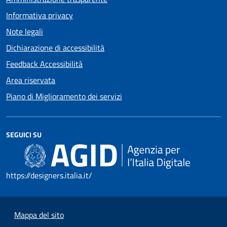
Informativa privacy
Note legali
Dichiarazione di accessibilità
Feedback Accessibilità
Area riservata
Piano di Miglioramento dei servizi
SEGUICI SU
https://designers.italia.it/
Mappa del sito