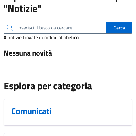
"Notizie"
inserisci il testo da cercare
Cerca
0
notizie trovate in ordine alfabetico
Nessuna novità
Esplora per categoria
Comunicati