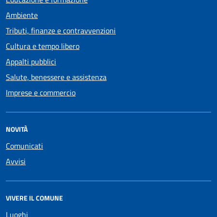
Ambiente
Tributi, finanze e contravvenzioni
Cultura e tempo libero
Appalti pubblici
Salute, benessere e assistenza
Imprese e commercio
NOVITÀ
Comunicati
Avvisi
VIVERE IL COMUNE
Luoghi