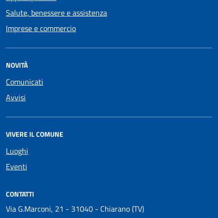
Salute, benessere e assistenza
Imprese e commercio
NOVITÀ
Comunicati
Avvisi
VIVERE IL COMUNE
Luoghi
Eventi
CONTATTI
Via G.Marconi, 21 - 31040 - Chiarano (TV)