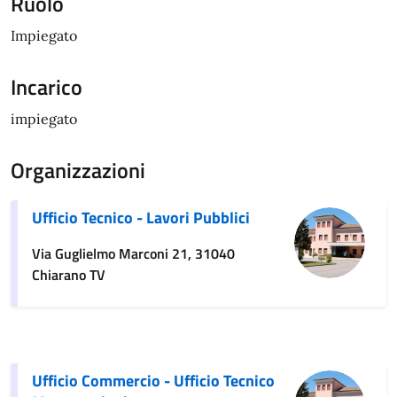
Ruolo
Impiegato
Incarico
impiegato
Organizzazioni
Ufficio Tecnico - Lavori Pubblici
Via Guglielmo Marconi 21, 31040
Chiarano TV
Ufficio Commercio - Ufficio Tecnico