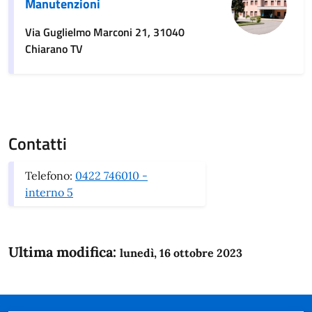
Manutenzioni
Via Guglielmo Marconi 21, 31040
Chiarano TV
Contatti
Telefono:
0422 746010 -
interno 5
Ultima modifica:
lunedì, 16 ottobre 2023