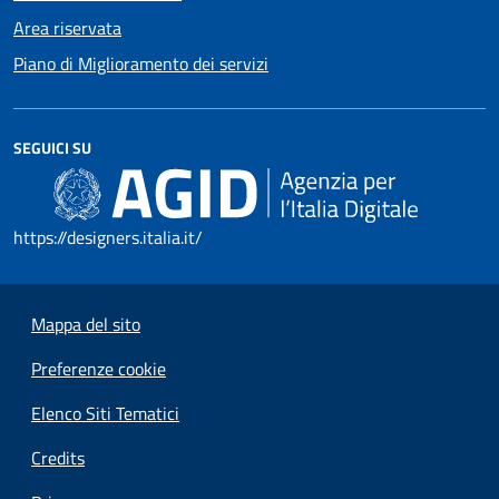
Area riservata
Piano di Miglioramento dei servizi
SEGUICI SU
https://designers.italia.it/
Mappa del sito
Preferenze cookie
Elenco Siti Tematici
Credits