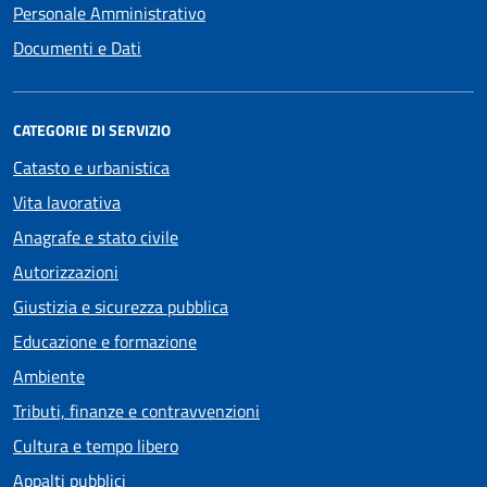
Personale Amministrativo
Documenti e Dati
CATEGORIE DI SERVIZIO
Catasto e urbanistica
Vita lavorativa
Anagrafe e stato civile
Autorizzazioni
Giustizia e sicurezza pubblica
Educazione e formazione
Ambiente
Tributi, finanze e contravvenzioni
Cultura e tempo libero
Appalti pubblici