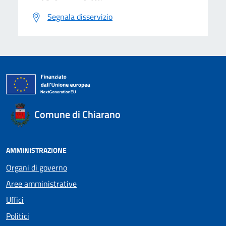
Segnala disservizio
Comune di Chiarano
AMMINISTRAZIONE
Organi di governo
Aree amministrative
Uffici
Politici