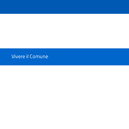
Vivere il Comune