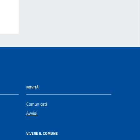
NOVITÀ
Comunicati
Avvisi
VIVERE IL COMUNE