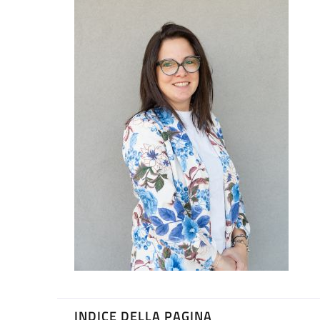
INDICE DELLA PAGINA