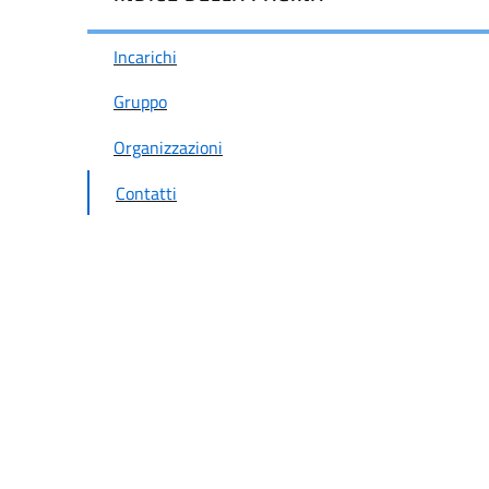
Incarichi
Gruppo
Organizzazioni
Contatti