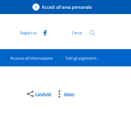
Accedi all'area personale
Seguici su
Cerca
Accesso all'informazione
Tutti gli argomenti...
Condividi
Azioni