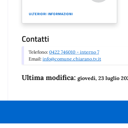
ULTERIORI INFORMAZIONI
Contatti
Telefono:
0422 746010 - interno 7
Email:
info@comune.chiarano.tv.it
Ultima modifica:
giovedì, 23 luglio 20