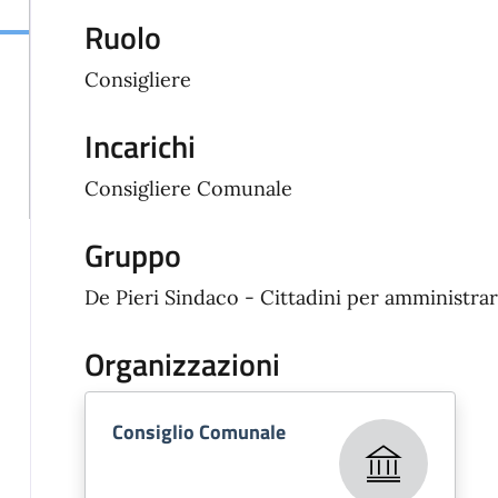
Ruolo
Consigliere
Incarichi
Consigliere Comunale
Gruppo
De Pieri Sindaco - Cittadini per amministra
Organizzazioni
Consiglio Comunale