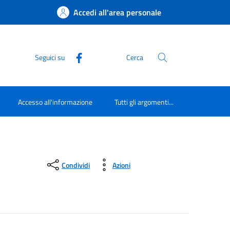
Accedi all'area personale
Seguici su
Cerca
Accesso all'informazione
Tutti gli argomenti...
Condividi
Azioni