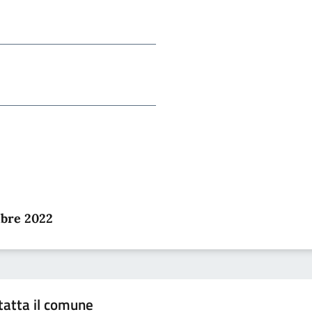
mbre 2022
tatta il comune