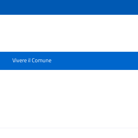
Vivere il Comune