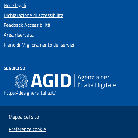
Note legali
Dichiarazione di accessibilità
Feedback Accessibilità
Area riservata
Piano di Miglioramento dei servizi
SEGUICI SU
https://designers.italia.it/
Mappa del sito
Preferenze cookie