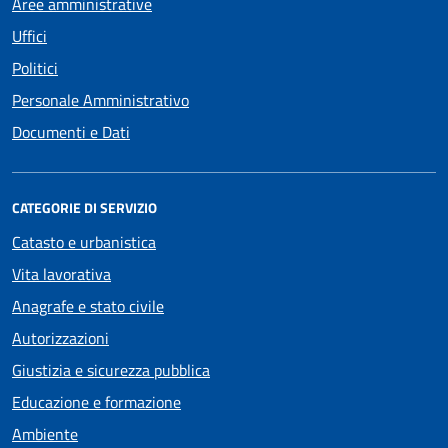
Aree amministrative
Uffici
Politici
Personale Amministrativo
Documenti e Dati
CATEGORIE DI SERVIZIO
Catasto e urbanistica
Vita lavorativa
Anagrafe e stato civile
Autorizzazioni
Giustizia e sicurezza pubblica
Educazione e formazione
Ambiente