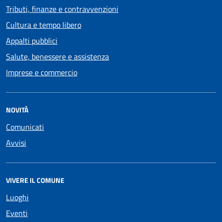
Tributi, finanze e contravvenzioni
Cultura e tempo libero
Appalti pubblici
Salute, benessere e assistenza
Imprese e commercio
NOVITÀ
Comunicati
Avvisi
VIVERE IL COMUNE
Luoghi
Eventi