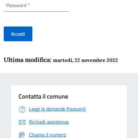
Password
*
Accedi
Ultima modifica:
martedì, 22 novembre 2022
Contatta il comune
Leggi le domande frequenti
Richiedi assistenza
Chiama il numero