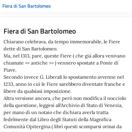
Fiera di San Bartolomeo
Fiera di San Bartolomeo
Chiarano celebrava, da tempo immemorabile, le Fiere
dette di San Bartolomeo.
Ma, nel 1313, pare, queste Fiere ( che già allora venivano
chiamate << antiche >> ) vennero spostate a Ponte di
Piave.
Secondo invece G. Liberali lo spostamento avvenne nel
1233, anno in cui le Fiere sarebbero diventate franche e
libere da qualsiasi imposizione.
Altra versione ancora, che però non modifica il nocciolo
della questione, leggesi all'Archivio di Stato di Venezia,
per mano di un notaio che dichiara averla tratta
fedelmente dal Libro degli Statuti della Magnifica
Comunità Opitergina ( libri questi scomparsi ormai da