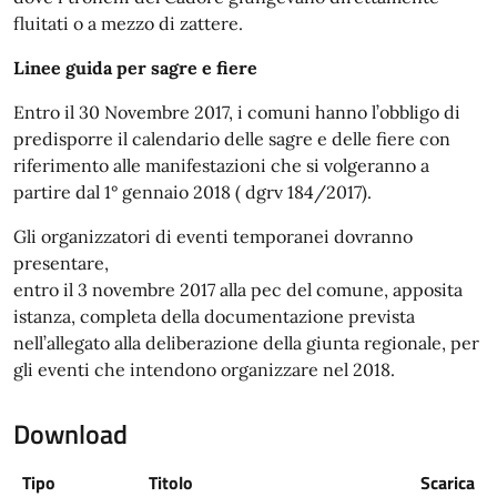
fluitati o a mezzo di zattere.
Linee guida per sagre e fiere
Entro il 30 Novembre 2017, i comuni hanno l’obbligo di
predisporre il calendario delle sagre e delle fiere con
riferimento alle manifestazioni che si volgeranno a
partire dal 1° gennaio 2018 ( dgrv 184/2017).
Gli organizzatori di eventi temporanei dovranno
presentare,
entro il 3 novembre 2017 alla pec del comune, apposita
istanza, completa della documentazione prevista
nell’allegato alla deliberazione della giunta regionale, per
gli eventi che intendono organizzare nel 2018.
Download
Tipo
Titolo
Scarica