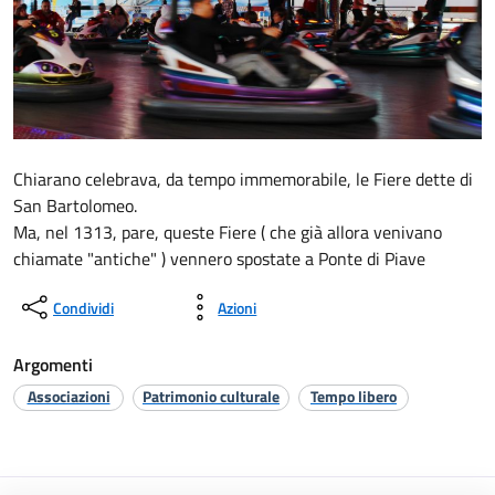
Chiarano celebrava, da tempo immemorabile, le Fiere dette di
San Bartolomeo.
Ma, nel 1313, pare, queste Fiere ( che già allora venivano
chiamate "antiche" ) vennero spostate a Ponte di Piave
Condividi
Azioni
Argomenti
Associazioni
Patrimonio culturale
Tempo libero