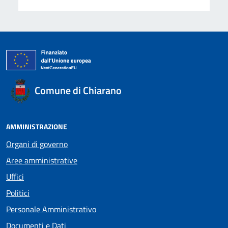
Comune di Chiarano
AMMINISTRAZIONE
Organi di governo
Aree amministrative
Uffici
Politici
Personale Amministrativo
Documenti e Dati