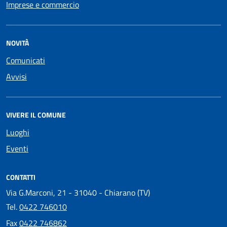
Imprese e commercio
NOVITÀ
Comunicati
Avvisi
VIVERE IL COMUNE
Luoghi
Eventi
CONTATTI
Via G.Marconi, 21 - 31040 - Chiarano (TV)
Tel.
0422 746010
Fax
0422 746862