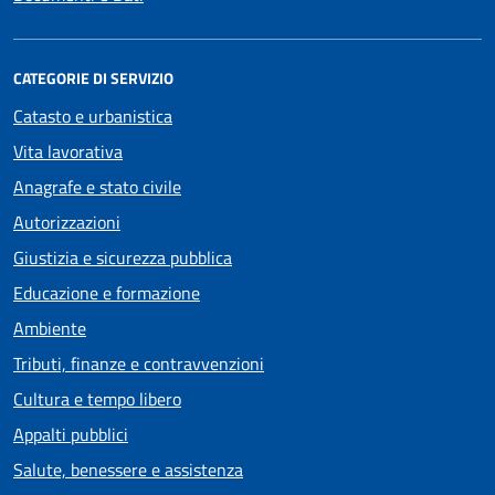
CATEGORIE DI SERVIZIO
Catasto e urbanistica
Vita lavorativa
Anagrafe e stato civile
Autorizzazioni
Giustizia e sicurezza pubblica
Educazione e formazione
Ambiente
Tributi, finanze e contravvenzioni
Cultura e tempo libero
Appalti pubblici
Salute, benessere e assistenza