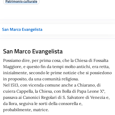
Patrimonio culturale
San Marco Evangelista
San Marco Evangelista
Possiamo dire, per prima cosa, che la Chiesa di Fossalta
Maggiore, e questo fin da tempi molto antichi, era retta,
inizialmente, secondo le prime notizie che si possiedono
in proposito, da una comunità religiosa.
Nel 1513, con vicenda comune anche a Chiarano, di
cuiera Cappella, la Chiesa, con Bolla di Papa Leone X°,
passava ai Canonici Regolari di S. Salvatore di Venezia e,
da llora, seguiva le sorti della consorella e,
probabilmente, matrice.