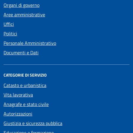
Organi di governo
Aree amministrative
Uffici
Politici
Personale Amministrativo
Documenti e Dati
CATEGORIE DI SERVIZIO
Catasto e urbanistica
Vita lavorativa
Anagrafe e stato civile
Autorizzazioni
Giustizia e sicurezza pubblica
Educazione e formazione