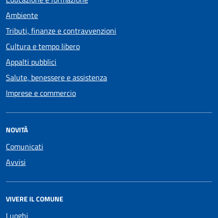
Ambiente
Tributi, finanze e contravvenzioni
Cultura e tempo libero
Appalti pubblici
Salute, benessere e assistenza
Imprese e commercio
NOVITÀ
Comunicati
Avvisi
VIVERE IL COMUNE
Luoghi