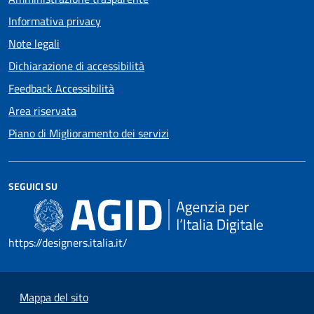
Informativa privacy
Note legali
Dichiarazione di accessibilità
Feedback Accessibilità
Area riservata
Piano di Miglioramento dei servizi
SEGUICI SU
https://designers.italia.it/
Mappa del sito