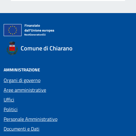
Comune di Chiarano
AMMINISTRAZIONE
Organi di governo
Aree amministrative
Uffici
Politici
Personale Amministrativo
Documenti e Dati