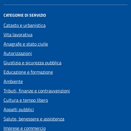
CATEGORIE DI SERVIZIO
Catasto e urbanistica
Vita lavorativa
Anagrafe e stato civile
Autorizzazioni
Giustizia e sicurezza pubblica
Educazione e formazione
Ambiente
Tributi, finanze e contravvenzioni
Cultura e tempo libero
Appalti pubblici
Salute, benessere e assistenza
Imprese e commercio