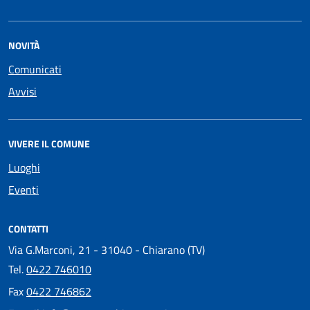
NOVITÀ
Comunicati
Avvisi
VIVERE IL COMUNE
Luoghi
Eventi
CONTATTI
Via G.Marconi, 21 - 31040 - Chiarano (TV)
Tel.
0422 746010
Fax
0422 746862