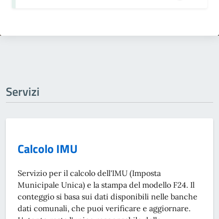
Servizi
Calcolo IMU
Servizio per il calcolo dell'IMU (Imposta
Municipale Unica) e la stampa del modello F24. Il
conteggio si basa sui dati disponibili nelle banche
dati comunali, che puoi verificare e aggiornare.