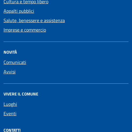
Cultura e tempo libero
Appalti pubblici
Salute, benessere e assistenza
Imprese e commercio
NOVITÀ
Comunicati
Avvisi
VIVERE IL COMUNE
Luoghi
Eventi
CONTATTI