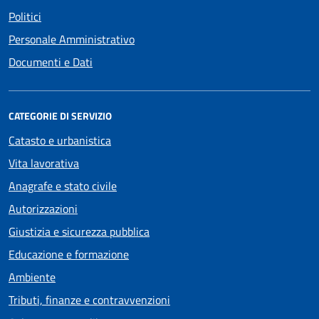
Politici
Personale Amministrativo
Documenti e Dati
CATEGORIE DI SERVIZIO
Catasto e urbanistica
Vita lavorativa
Anagrafe e stato civile
Autorizzazioni
Giustizia e sicurezza pubblica
Educazione e formazione
Ambiente
Tributi, finanze e contravvenzioni