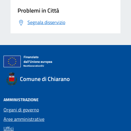
Problemi in Città
Segnala disservizio
Comune di Chiarano
AMMINISTRAZIONE
Organi di governo
Aree amministrative
Uffici