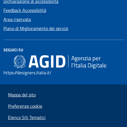
Dichiarazione di accessibilità
Feedback Accessibilità
Area riservata
Piano di Miglioramento dei servizi
SEGUICI SU
https://designers.italia.it/
Mappa del sito
Preferenze cookie
Elenco Siti Tematici