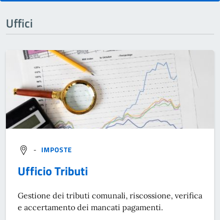
Uffici
-
IMPOSTE
Ufficio Tributi
Gestione dei tributi comunali, riscossione, verifica
e accertamento dei mancati pagamenti.