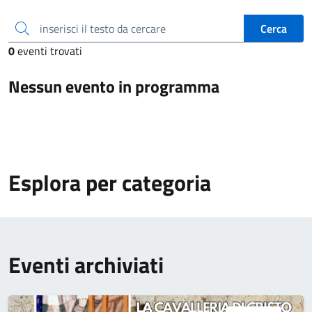
inserisci il testo da cercare
Cerca
0
eventi trovati
Nessun evento in programma
Esplora per categoria
Eventi archiviati