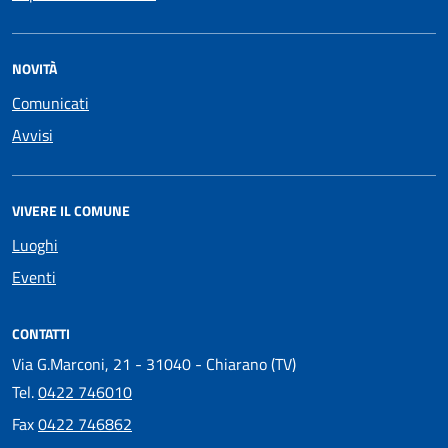
NOVITÀ
Comunicati
Avvisi
VIVERE IL COMUNE
Luoghi
Eventi
CONTATTI
Via G.Marconi, 21 - 31040 - Chiarano (TV)
Tel.
0422 746010
Fax
0422 746862