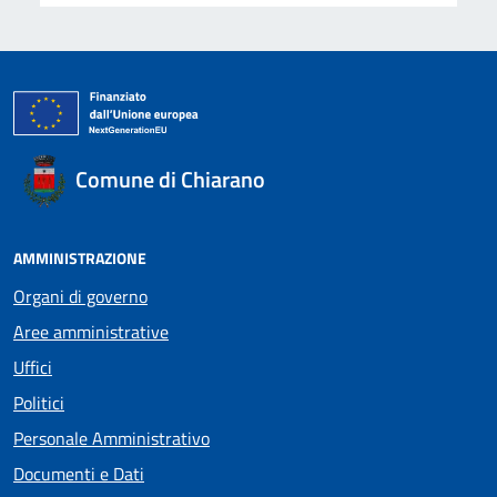
Comune di Chiarano
AMMINISTRAZIONE
Organi di governo
Aree amministrative
Uffici
Politici
Personale Amministrativo
Documenti e Dati