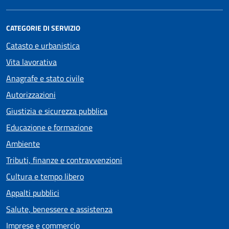
CATEGORIE DI SERVIZIO
Catasto e urbanistica
Vita lavorativa
Anagrafe e stato civile
Autorizzazioni
Giustizia e sicurezza pubblica
Educazione e formazione
Ambiente
Tributi, finanze e contravvenzioni
Cultura e tempo libero
Appalti pubblici
Salute, benessere e assistenza
Imprese e commercio