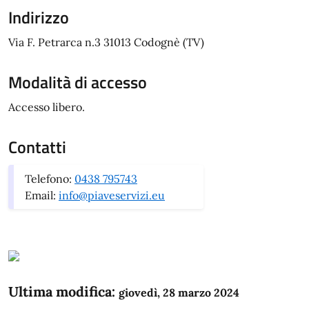
Indirizzo
Via F. Petrarca n.3 31013 Codognè (TV)
Modalità di accesso
Accesso libero.
Contatti
Telefono:
0438 795743
Email:
info@piaveservizi.eu
Ultima modifica:
giovedì, 28 marzo 2024