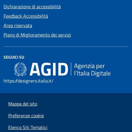
Dichiarazione di accessibilità
Feedback Accessibilità
Area riservata
Piano di Miglioramento dei servizi
SEGUICI SU
https://designers.italia.it/
Mappa del sito
Preferenze cookie
Elenco Siti Tematici