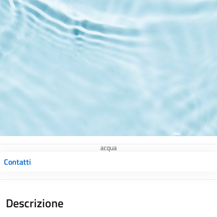
acqua
Contatti
Descrizione