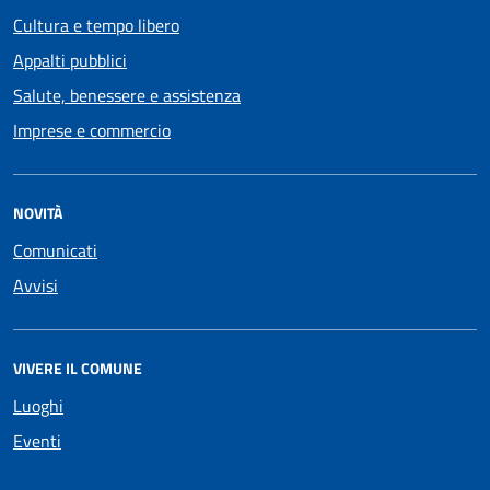
Cultura e tempo libero
Appalti pubblici
Salute, benessere e assistenza
Imprese e commercio
NOVITÀ
Comunicati
Avvisi
VIVERE IL COMUNE
Luoghi
Eventi