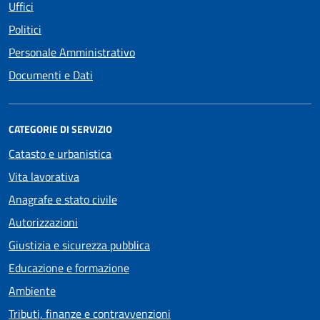
Uffici
Politici
Personale Amministrativo
Documenti e Dati
CATEGORIE DI SERVIZIO
Catasto e urbanistica
Vita lavorativa
Anagrafe e stato civile
Autorizzazioni
Giustizia e sicurezza pubblica
Educazione e formazione
Ambiente
Tributi, finanze e contravvenzioni