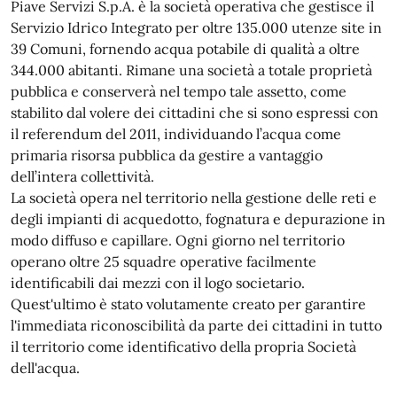
Piave Servizi S.p.A. è la società operativa che gestisce il
Servizio Idrico Integrato per oltre 135.000 utenze site in
39 Comuni, fornendo acqua potabile di qualità a oltre
344.000 abitanti. Rimane una società a totale proprietà
pubblica e conserverà nel tempo tale assetto, come
stabilito dal volere dei cittadini che si sono espressi con
il referendum del 2011, individuando l’acqua come
primaria risorsa pubblica da gestire a vantaggio
dell’intera collettività.
La società opera nel territorio nella gestione delle reti e
degli impianti di acquedotto, fognatura e depurazione in
modo diffuso e capillare. Ogni giorno nel territorio
operano oltre 25 squadre operative facilmente
identificabili dai mezzi con il logo societario.
Quest'ultimo è stato volutamente creato per garantire
l'immediata riconoscibilità da parte dei cittadini in tutto
il territorio come identificativo della propria Società
dell'acqua.