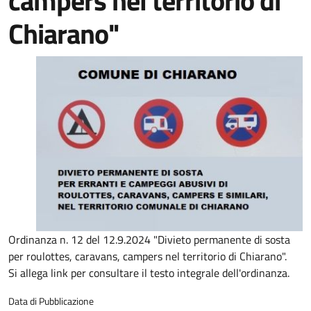
campers nel territorio di
Chiarano"
Ordinanza n. 12 del 12.9.2024 "Divieto permanente di sosta
per roulottes, caravans, campers nel territorio di Chiarano".
Si allega link per consultare il testo integrale dell'ordinanza.
Data di Pubblicazione