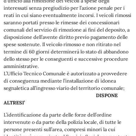
d’ufficio alla rimozione dei veicoli a spese degli
interessati senza pregiudizio per l’azione penale per i
reati in cui siano eventualmente incorsi. I veicoli rimossi
saranno portati presso le rimesse dei concessionari
comunali del servizio di rimozione ai fini del deposito, a
disposizione dell’avente diritto previo pagamento delle
spese sostenute. Il veicolo rimosso e non ritirato nel
termine di 60 giorni determinerà lo stato di abbandono
dello stesso per le conseguenti e successive procedure
amministrative.
L’Ufficio Tecnico Comunale è autorizzato a provvedere
di conseguenza mediante l’installazione di idonea
segnaletica all’ingresso viario del territorio comunale;
DISPONE
ALTRESI’
L’identificazione da parte delle forze dell’ordine
intervenute o da parte della polizia locale, di tutte le
persone presenti sull’area, compresi minori la cui