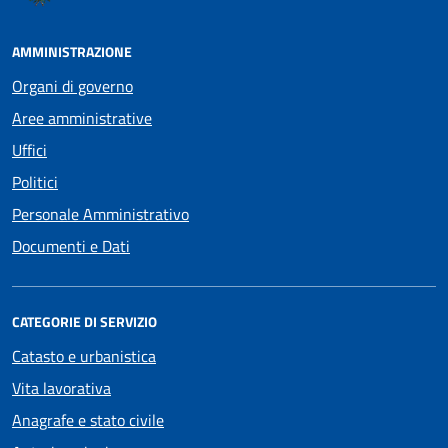
AMMINISTRAZIONE
Organi di governo
Aree amministrative
Uffici
Politici
Personale Amministrativo
Documenti e Dati
CATEGORIE DI SERVIZIO
Catasto e urbanistica
Vita lavorativa
Anagrafe e stato civile