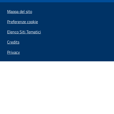
Mappa del sito
Preferenze cookie
Elenco Siti Tematici
Credits
Privacy