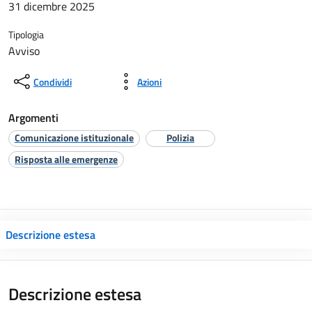
31 dicembre 2025
Tipologia
Avviso
Condividi
Azioni
Argomenti
Comunicazione istituzionale
Polizia
Risposta alle emergenze
Descrizione estesa
Descrizione estesa