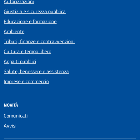
Autorizzazioni
Giustizia e sicurezza pubblica
Educazione e formazione
Ambiente
Tributi, finanze e contravvenzioni
Cultura e tempo libero
Appalti pubblici
Salute, benessere e assistenza
Imprese e commercio
NOVITÀ
Comunicati
Avvisi