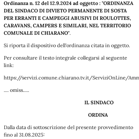
Ordinanza n. 12 del 12.9.2024 ad oggetto : "ORDINANZA
DEL SINDACO DI DIVIETO PERMANENTE DI SOSTA
PER ERRANTI E CAMPEGGI ABUSIVI DI ROULOTTES,
CARAVANS, CAMPERS E SIMILARI, NEL TERRITORIO
COMUNALE DI CHIARANO"
.
Si riporta il dispositivo dell'ordinanza citata in oggetto.
Per consultare il testo integrale collegarsi al seguente
link:
https://servizi.comune.chiarano.tv.it/ServiziOnLine/Am
.... omiss.....
IL SINDACO
ORDINA
Dalla data di sottoscrizione del presente provvedimento
fino al 31.08.2025: