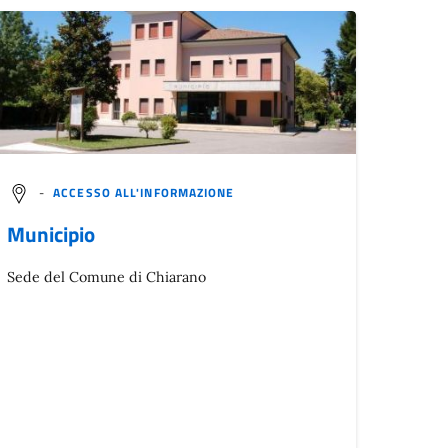
-
ACCESSO ALL'INFORMAZIONE
Municipio
Sede del Comune di Chiarano