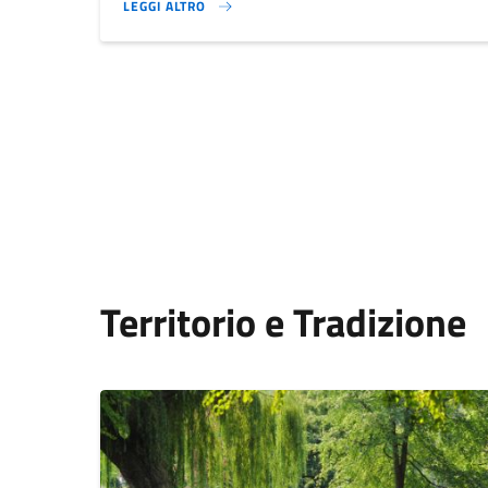
LEGGI ALTRO
}
Territorio e Tradizione