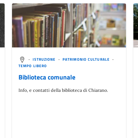
-
ISTRUZIONE
-
PATRIMONIO CULTURALE
-
TEMPO LIBERO
Biblioteca comunale
Info, e contatti della biblioteca di Chiarano.