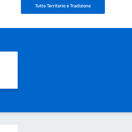
Tutto Territorio e Tradizione
?