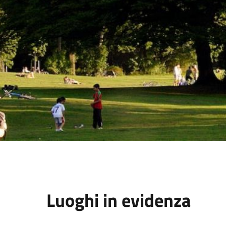
Luoghi in evidenza